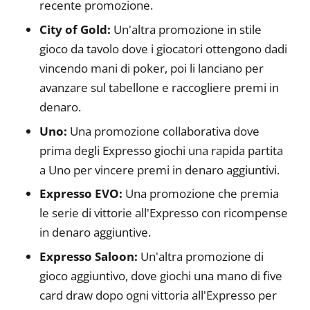
recente promozione.
City of Gold:
Un'altra promozione in stile
gioco da tavolo dove i giocatori ottengono dadi
vincendo mani di poker, poi li lanciano per
avanzare sul tabellone e raccogliere premi in
denaro.
Uno:
Una promozione collaborativa dove
prima degli Expresso giochi una rapida partita
a Uno per vincere premi in denaro aggiuntivi.
Expresso EVO:
Una promozione che premia
le serie di vittorie all'Expresso con ricompense
in denaro aggiuntive.
Expresso Saloon:
Un'altra promozione di
gioco aggiuntivo, dove giochi una mano di five
card draw dopo ogni vittoria all'Expresso per