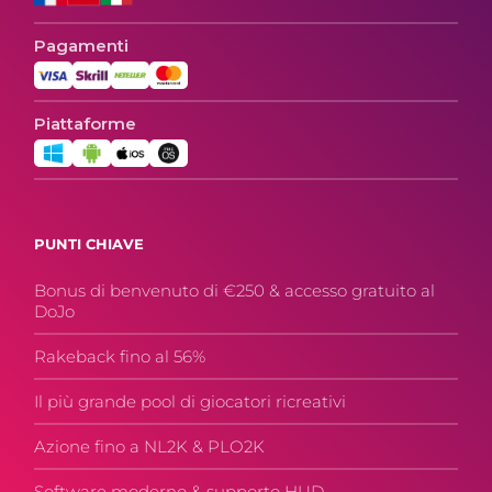
Pagamenti
Piattaforme
PUNTI CHIAVE
Bonus di benvenuto di €250 & accesso gratuito al
DoJo
Rakeback fino al 56%
Il più grande pool di giocatori ricreativi
Azione fino a NL2K & PLO2K
Software moderno & supporto HUD