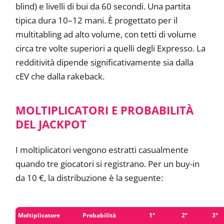
blind) e livelli di bui da 60 secondi. Una partita
tipica dura 10–12 mani. È progettato per il
multitabling ad alto volume, con tetti di volume
circa tre volte superiori a quelli degli Expresso. La
redditività dipende significativamente sia dalla
cEV che dalla rakeback.
MOLTIPLICATORI E PROBABILITÀ
DEL JACKPOT
I moltiplicatori vengono estratti casualmente
quando tre giocatori si registrano. Per un buy-in
da 10 €, la distribuzione è la seguente:
Moltiplicatore
Probabilità
1°
2°
3°