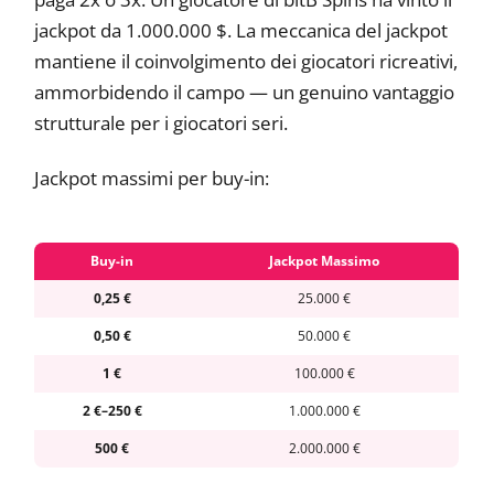
jackpot da 1.000.000 $. La meccanica del jackpot
mantiene il coinvolgimento dei giocatori ricreativi,
ammorbidendo il campo — un genuino vantaggio
strutturale per i giocatori seri.
Jackpot massimi per buy-in:
Buy-in
Jackpot Massimo
0,25 €
25.000 €
0,50 €
50.000 €
1 €
100.000 €
2 €–250 €
1.000.000 €
500 €
2.000.000 €