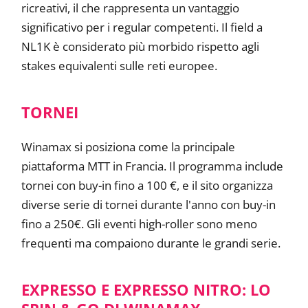
ricreativi, il che rappresenta un vantaggio
significativo per i regular competenti. Il field a
NL1K è considerato più morbido rispetto agli
stakes equivalenti sulle reti europee.
TORNEI
Winamax si posiziona come la principale
piattaforma MTT in Francia. Il programma include
tornei con buy-in fino a 100 €, e il sito organizza
diverse serie di tornei durante l'anno con buy-in
fino a 250€. Gli eventi high-roller sono meno
frequenti ma compaiono durante le grandi serie.
EXPRESSO E EXPRESSO NITRO: LO