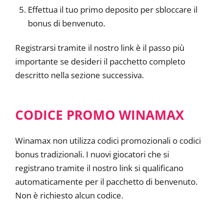
Effettua il tuo primo deposito per sbloccare il
bonus di benvenuto.
Registrarsi tramite il nostro link è il passo più
importante se desideri il pacchetto completo
descritto nella sezione successiva.
CODICE PROMO WINAMAX
Winamax non utilizza codici promozionali o codici
bonus tradizionali. I nuovi giocatori che si
registrano tramite il nostro link si qualificano
automaticamente per il pacchetto di benvenuto.
Non è richiesto alcun codice.