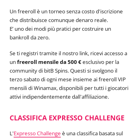
Un freeroll è un torneo senza costo d'iscrizione
che distribuisce comunque denaro reale.
E’ uno dei modi più pratici per costruire un
bankroll da zero.
Se ti registri tramite il nostro link, ricevi accesso a
un
freeroll mensile da 500 €
esclusivo per la
community di bitB Spins. Questi si svolgono il
terzo sabato di ogni mese insieme ai freeroll VIP
mensili di Winamax, disponibili per tutti i giocatori
attivi indipendentemente dall'affiliazione.
CLASSIFICA EXPRESSO CHALLENGE
L'
Expresso Challenge
è una classifica basata sul