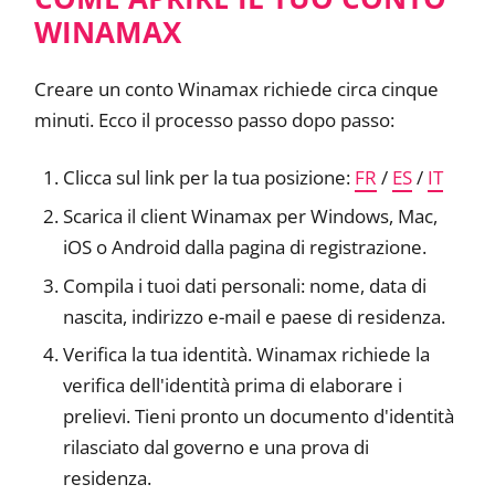
WINAMAX
Creare un conto Winamax richiede circa cinque
minuti. Ecco il processo passo dopo passo:
Clicca sul link per la tua posizione:
FR
/
ES
/
IT
Scarica il client Winamax per Windows, Mac,
iOS o Android dalla pagina di registrazione.
Compila i tuoi dati personali: nome, data di
nascita, indirizzo e-mail e paese di residenza.
Verifica la tua identità. Winamax richiede la
verifica dell'identità prima di elaborare i
prelievi. Tieni pronto un documento d'identità
rilasciato dal governo e una prova di
residenza.